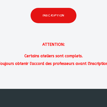
INSCRIPTION
ATTENTION:
Certains ateliers sont complets.
oujours obtenir l'accord des professeurs avant l'inscriptio