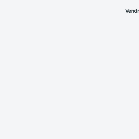
Vendr