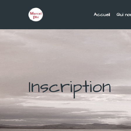
Accueil
Qui n
Inscription