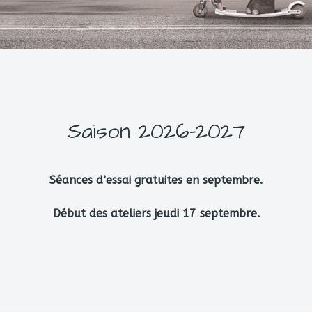
Saison 2026-2027
Séances d’essai gratuites en septembre.
Début des ateliers jeudi 17 septembre.