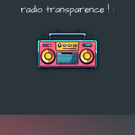
radio transparence ! :