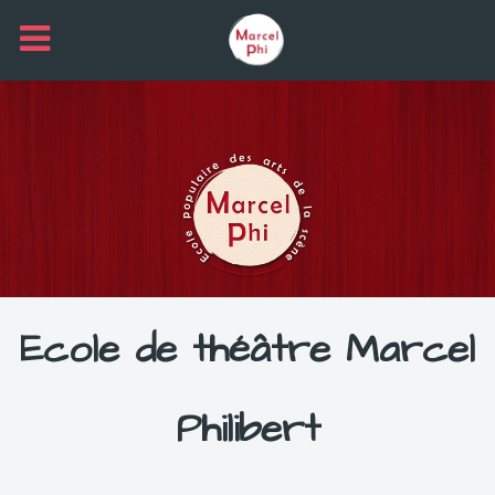
Ecole de théâtre Marcel
Philibert