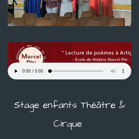
Stage enfants Théâtre &
Cirque