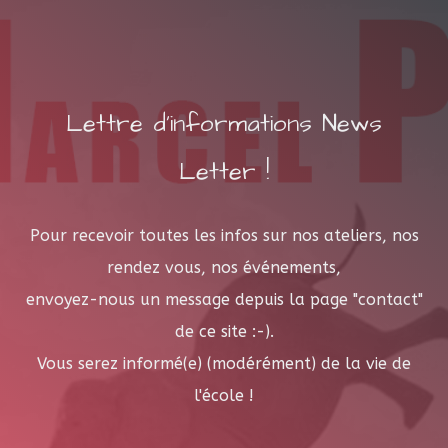
Lettre d'informations News
Letter !
Pour recevoir toutes les infos sur nos ateliers, nos
rendez vous, nos événements,
envoyez-nous un message depuis la page "contact"
de ce site :-).
Vous serez informé(e) (modérément) de la vie de
l'école !