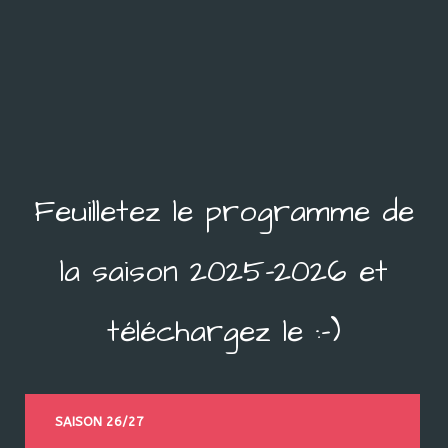
Feuilletez le programme de
la saison 2025-2026 et
téléchargez le :-)
SAISON 26/27