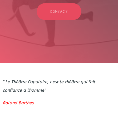
CONTACT
" Le Théâtre Populaire, c'est le théâtre qui fait
confiance à l'homme"
Roland Barthes