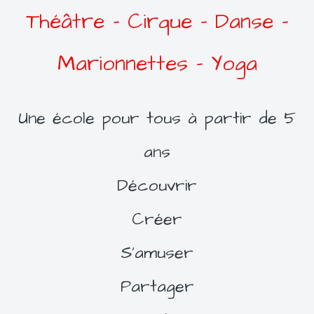
Théâtre – Cirque - Danse -
Marionnettes - Yoga
Une école pour tous à partir de 5
ans
Découvrir
Créer
S'amuser
Partager