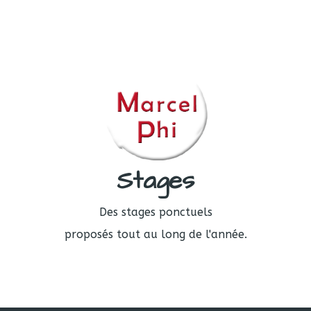
Stages
Des stages ponctuels
proposés tout au long de l'année.