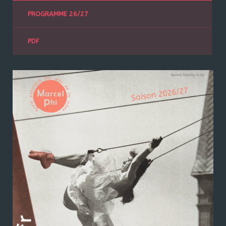
PROGRAMME 26/27
PDF