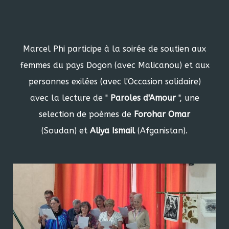
Marcel Phi participe à la soirée de soutien aux
femmes du pays Dogon (avec Malicanou) et aux
personnes exilées (avec l'Occasion solidaire)
avec la lecture de "
Paroles d'Amour
", une
selection de poèmes de
Forohar Omar
(Soudan) et
Aliya Ismail
(Afganistan).