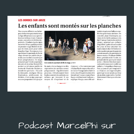
Podcast MarcelPhi sur