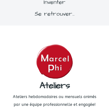
Inventer
Se retrouver...
Ateliers
Ateliers hebdomadaires ou mensuels animés
par une équipe professionnelle et engagée!